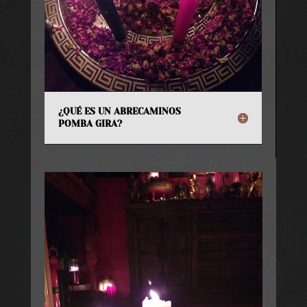
¿QUÉ ES UN ABRECAMINOS
POMBA GIRA?