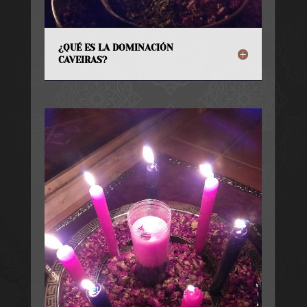
¿QUÉ ES LA DOMINACIÓN
CAVEIRAS?