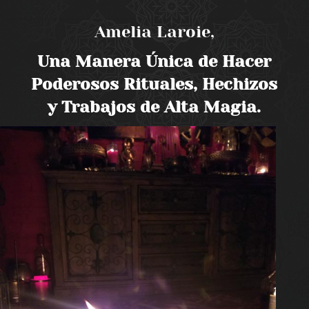
Amelia Laroie,
Una Manera Única de Hacer
Poderosos Rituales, Hechizos
y Trabajos de Alta Magia.