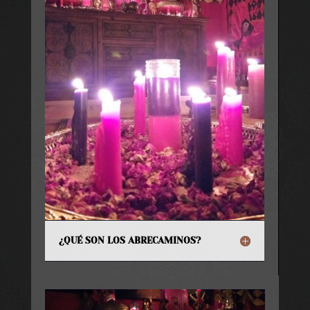
¿QUÉ SON LOS ABRECAMINOS?