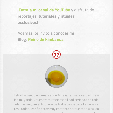
¡
Entra a mi canal de YouTube
y disfruta de
reportajes
,
tutoriales
y
rituales
exclusivos!
Además, te invito a
conocer mi
Blog
,
Reino de Kimbanda
Estoy haciendo un amares con Amelia Laroie la verdad me a
ido muy todo… buen trato responsabilidad seriedad en todo
además seguimiento diario de todos pasos para llegar a los
resultados. Por fin estoy muy contento porque todo a salido