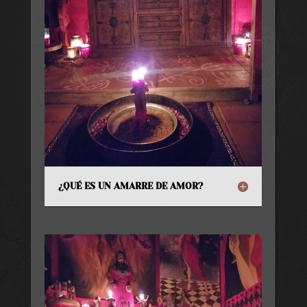
¿QUÉ ES UN AMARRE DE AMOR?