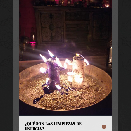
¿QUÉ SON LAS LIMPIEZAS DE
ENERGÍA?