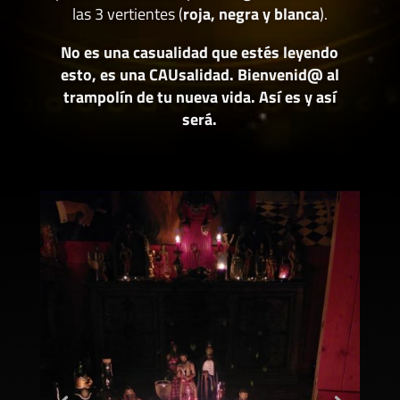
las 3 vertientes (
roja, negra y blanca
).
No es una casualidad que estés leyendo
esto, es una CAUsalidad. Bienvenid@ al
trampolín de tu nueva vida. Así es y así
será.