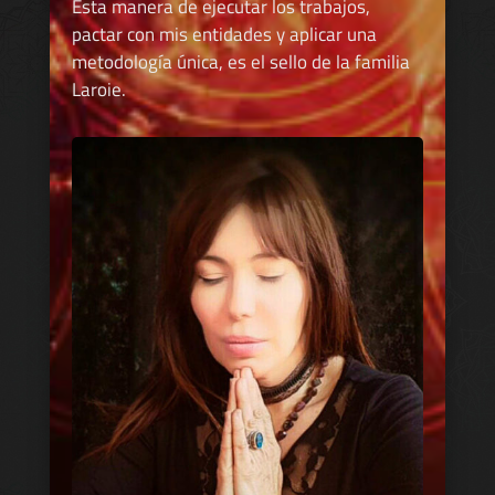
Esta manera de ejecutar los trabajos,
pactar con mis entidades y aplicar una
metodología única, es el sello de la familia
Laroie.