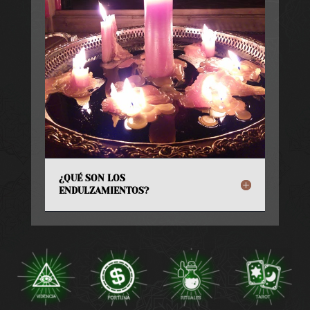
¿QUÉ SON LOS
ENDULZAMIENTOS?