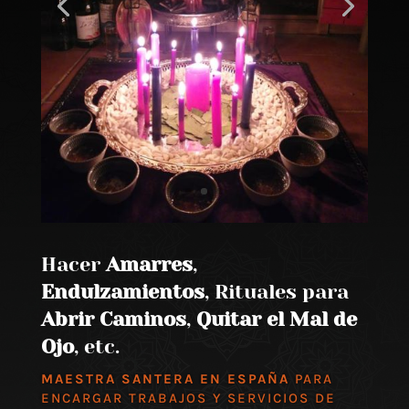
Hacer
Amarres
,
Endulzamientos
, Rituales para
Abrir Caminos
,
Quitar el Mal de
Ojo
, etc.
MAESTRA SANTERA EN ESPAÑA
PARA
ENCARGAR TRABAJOS Y SERVICIOS DE