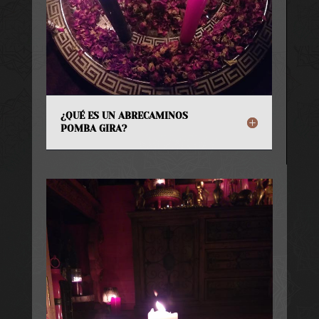
¿QUÉ ES UN ABRECAMINOS
POMBA GIRA?