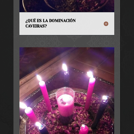
¿QUÉ ES LA DOMINACIÓN
CAVEIRAS?