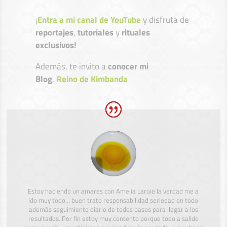
¡
Entra a mi canal de YouTube
y disfruta de
reportajes
,
tutoriales
y
rituales
exclusivos!
Además, te invito a
conocer mi
Blog
,
Reino de Kimbanda
Estoy haciendo un amares con Amelia Laroie la verdad me a
ido muy todo… buen trato responsabilidad seriedad en todo
además seguimiento diario de todos pasos para llegar a los
resultados. Por fin estoy muy contento porque todo a salido