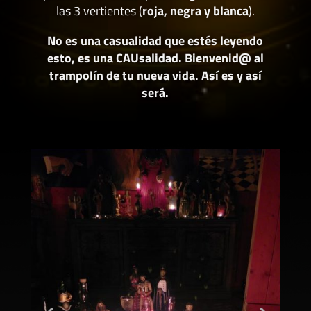
las 3 vertientes (
roja, negra y blanca
).
No es una casualidad que estés leyendo
esto, es una CAUsalidad. Bienvenid@ al
trampolín de tu nueva vida. Así es y así
será.