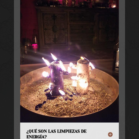
¿QUÉ SON LAS LIMPIEZAS DE
ENERGÍA?