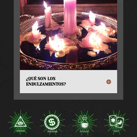
¿QUÉ SON LOS
ENDULZAMIENTOS?