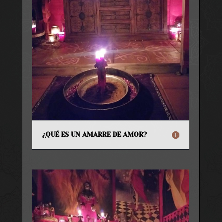
¿QUÉ ES UN AMARRE DE AMOR?