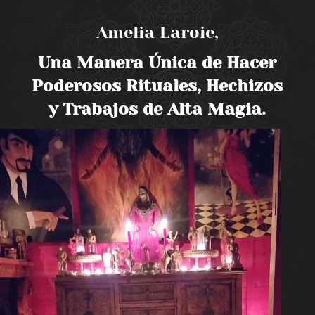
Amelia Laroie,
Una Manera Única de Hacer
Poderosos Rituales, Hechizos
y Trabajos de Alta Magia.