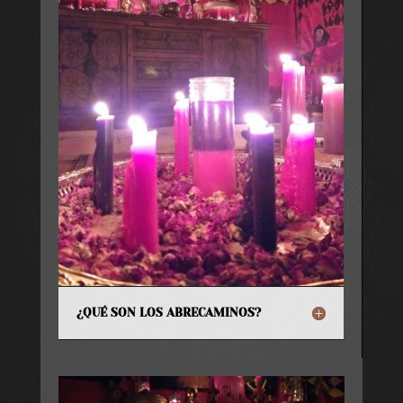
¿QUÉ SON LOS ABRECAMINOS?