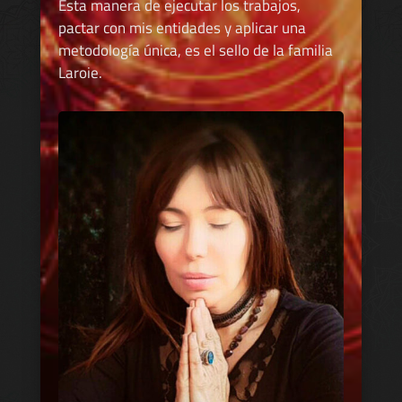
Esta manera de ejecutar los trabajos,
pactar con mis entidades y aplicar una
metodología única, es el sello de la familia
Laroie.