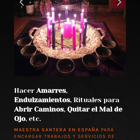
Hacer
Amarres
,
Endulzamientos
, Rituales para
Abrir Caminos
,
Quitar el Mal de
Ojo
, etc.
MAESTRA SANTERA EN ESPAÑA
PARA
ENCARGAR TRABAJOS Y SERVICIOS DE