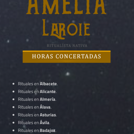
Rituales en
Albacete
.
Rituales en
Alicante
.
Rituales en
Almería
.
Rituales en
Álava
.
Rituales en
Asturias
.
Rituales en
Ávila
.
Rituales en
Badajoz
.