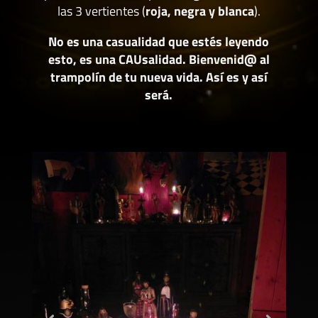
las 3 vertientes (
roja, negra y blanca
).
No es una casualidad que estés leyendo
esto, es una CAUsalidad. Bienvenid@ al
trampolín de tu nueva vida. Así es y así
será.