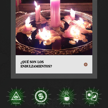
¿QUÉ SON LOS
ENDULZAMIENTOS?