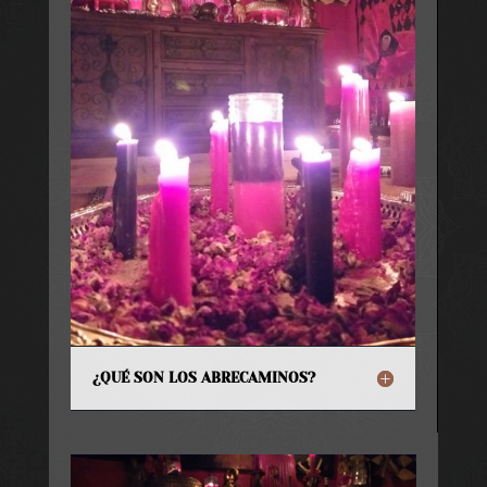
¿QUÉ SON LOS ABRECAMINOS?