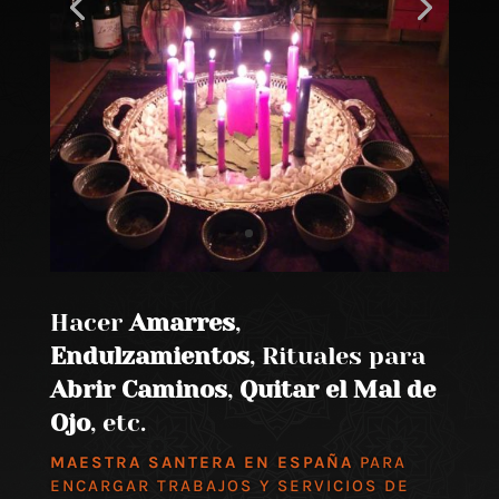
Hacer
Amarres
,
Endulzamientos
, Rituales para
Abrir Caminos
,
Quitar el Mal de
Ojo
, etc.
MAESTRA SANTERA EN ESPAÑA
PARA
ENCARGAR TRABAJOS Y SERVICIOS DE