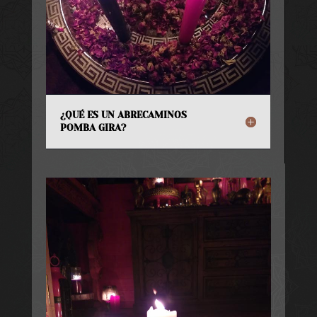
¿QUÉ ES UN ABRECAMINOS
POMBA GIRA?