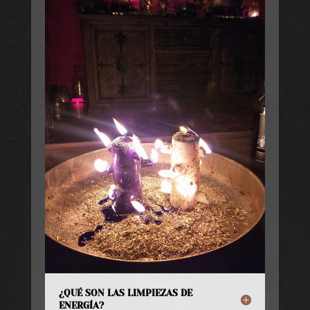
¿QUÉ SON LAS LIMPIEZAS DE
ENERGÍA?