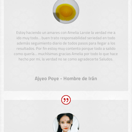
Estoy haciendo un amares con Amelia Laroie la verdad me a
ido muy todo… buen trato responsabilidad seriedad en todo
además seguimiento diario de todos pasos para llegar a los
resultados. Por fin estoy muy contento porque todo a salido
como quería… muchísimas gracias Amelia por todo lo que hace
hecho por mi, la verdad no se como agradecerte Saludos.
Ajyeo Poye - Hombre de Irán