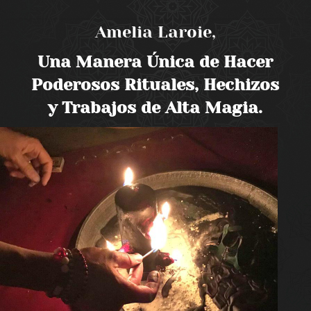
Amelia Laroie,
Una Manera Única de Hacer
Poderosos Rituales, Hechizos
y Trabajos de Alta Magia.