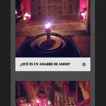
¿QUÉ ES UN AMARRE DE AMOR?