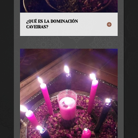
¿QUÉ ES LA DOMINACIÓN
CAVEIRAS?