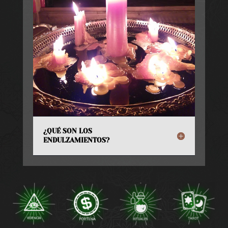
¿QUÉ SON LOS
ENDULZAMIENTOS?