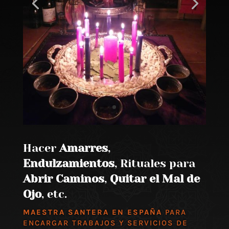
Hacer
Amarres
,
Endulzamientos
, Rituales para
Abrir Caminos
,
Quitar el Mal de
Ojo
, etc.
MAESTRA SANTERA EN ESPAÑA
PARA
ENCARGAR TRABAJOS Y SERVICIOS DE