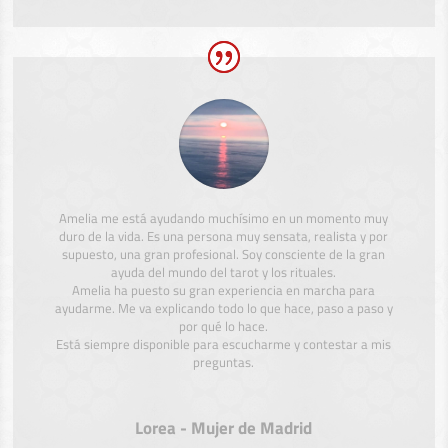
Amelia me está ayudando muchísimo en un momento muy
duro de la vida. Es una persona muy sensata, realista y por
supuesto, una gran profesional. Soy consciente de la gran
ayuda del mundo del tarot y los rituales.
Amelia ha puesto su gran experiencia en marcha para
ayudarme. Me va explicando todo lo que hace, paso a paso y
por qué lo hace.
Está siempre disponible para escucharme y contestar a mis
preguntas.
Lorea - Mujer de Madrid