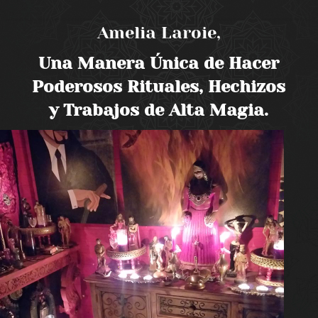
Amelia Laroie,
Una Manera Única de Hacer
Poderosos Rituales, Hechizos
y Trabajos de Alta Magia.