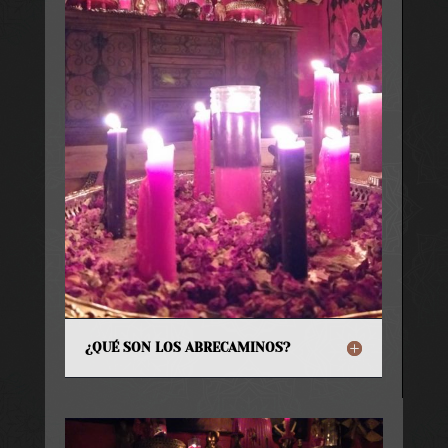
¿QUÉ SON LOS ABRECAMINOS?