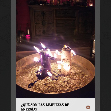
¿QUÉ SON LAS LIMPIEZAS DE
ENERGÍA?