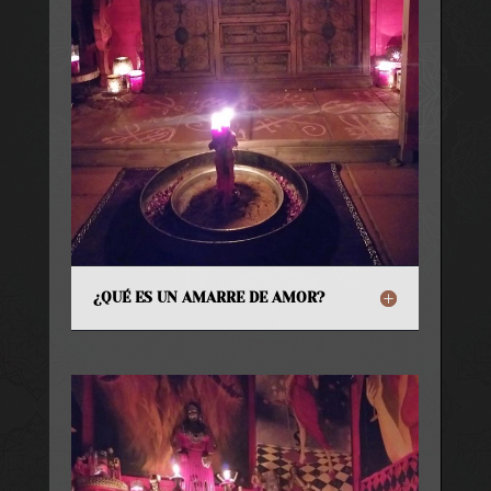
¿QUÉ ES UN AMARRE DE AMOR?