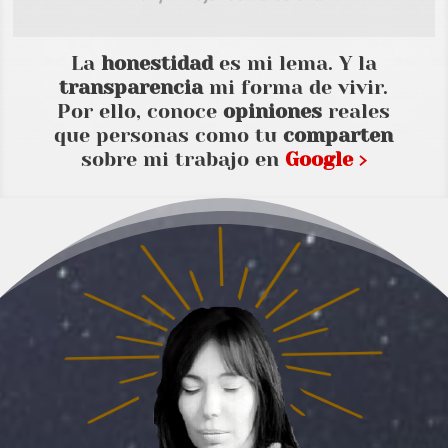
La
honestidad
es mi lema. Y la
transparencia
mi forma de vivir.
Por ello, conoce
opiniones
reales
que personas como tu
comparten
sobre mi trabajo en
Google ›