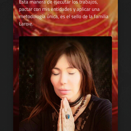
Esta manera de ejecutar los trabajos,
pactar con mis entidades y aplicar una
metodología única, es el sello de la familia
Laroie.