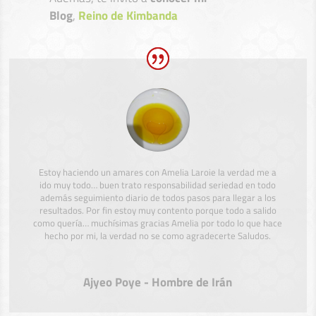
Blog
,
Reino de Kimbanda
Estoy haciendo un amares con Amelia Laroie la verdad me a
ido muy todo… buen trato responsabilidad seriedad en todo
además seguimiento diario de todos pasos para llegar a los
resultados. Por fin estoy muy contento porque todo a salido
como quería… muchísimas gracias Amelia por todo lo que hace
hecho por mi, la verdad no se como agradecerte Saludos.
Ajyeo Poye - Hombre de Irán