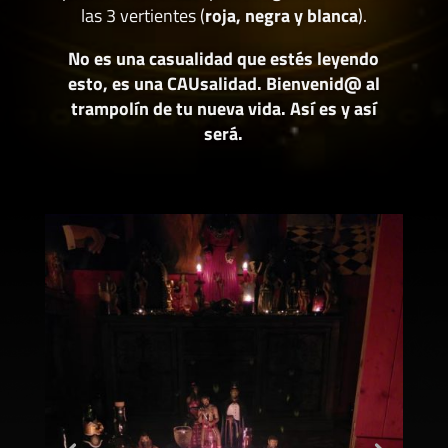
las 3 vertientes (
roja, negra y blanca
).
No es una casualidad que estés leyendo
esto, es una CAUsalidad. Bienvenid@ al
trampolín de tu nueva vida. Así es y así
será.