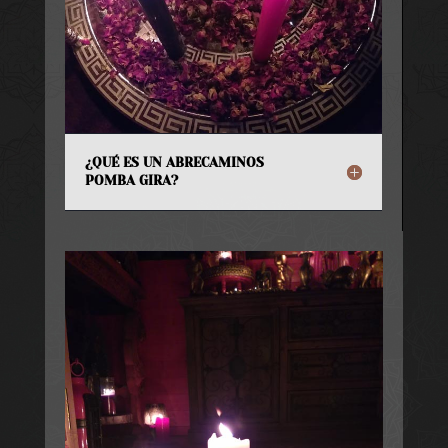
¿QUÉ ES UN ABRECAMINOS
POMBA GIRA?