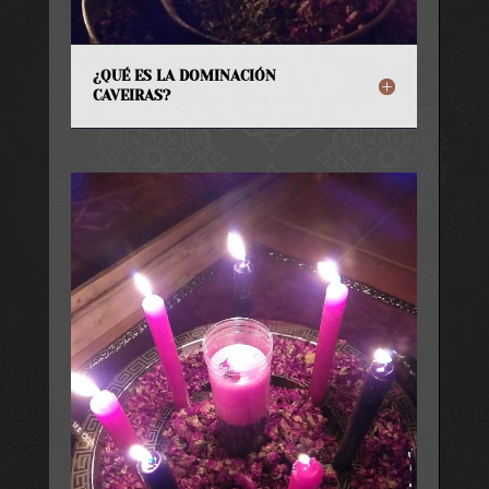
¿QUÉ ES LA DOMINACIÓN
CAVEIRAS?