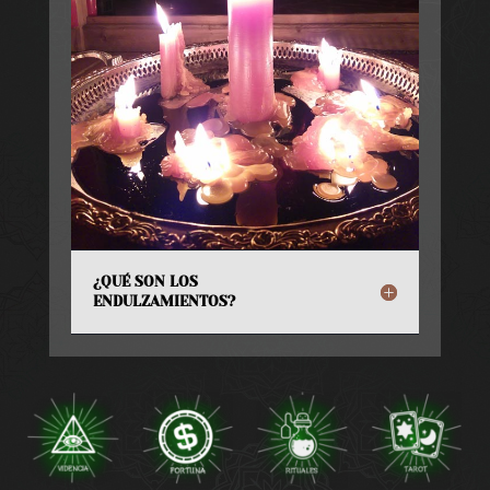
¿QUÉ SON LOS
ENDULZAMIENTOS?