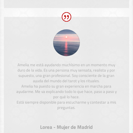
Amelia me está ayudando muchísimo en un momento muy
duro de la vida. Es una persona muy sensata, realista y por
supuesto, una gran profesional. Soy consciente de la gran
ayuda del mundo del tarot y los rituales.
Amelia ha puesto su gran experiencia en marcha para
ayudarme. Me va explicando todo lo que hace, paso a paso y
por qué lo hace.
Está siempre disponible para escucharme y contestar a mis
preguntas.
Lorea - Mujer de Madrid