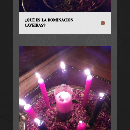
¿QUÉ ES LA DOMINACIÓN
CAVEIRAS?