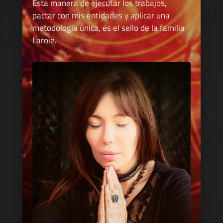
Esta manera de ejecutar los trabajos,
pactar con mis entidades y aplicar una
metodología única, es el sello de la familia
Laroie.