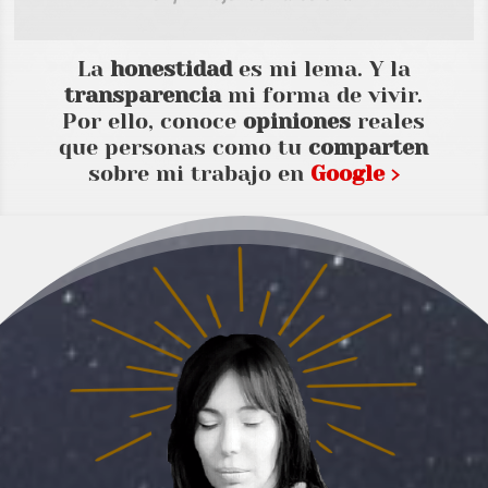
La
honestidad
es mi lema. Y la
transparencia
mi forma de vivir.
Por ello, conoce
opiniones
reales
que personas como tu
comparten
sobre mi trabajo en
Google ›