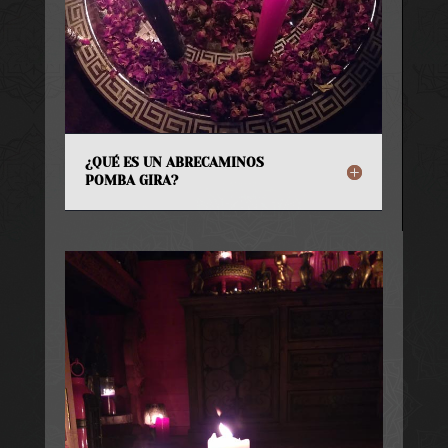
¿QUÉ ES UN ABRECAMINOS
POMBA GIRA?