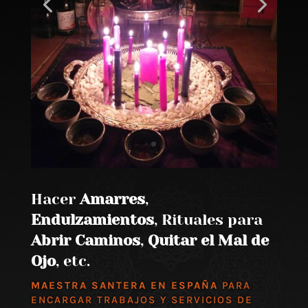
Hacer
Amarres
,
Endulzamientos
, Rituales para
Abrir Caminos
,
Quitar el Mal de
Ojo
, etc.
MAESTRA SANTERA EN ESPAÑA
PARA
ENCARGAR TRABAJOS Y SERVICIOS DE