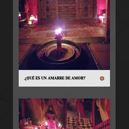
¿QUÉ ES UN AMARRE DE AMOR?