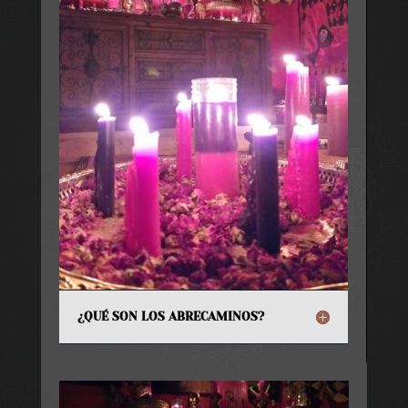
¿QUÉ SON LOS ABRECAMINOS?