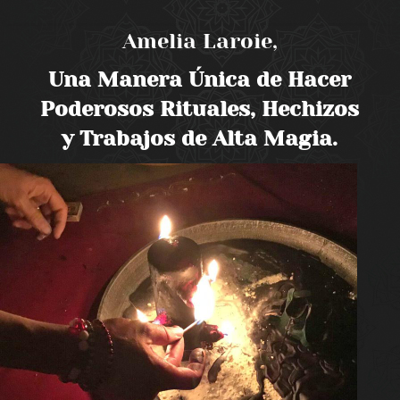
Amelia Laroie,
Una Manera Única de Hacer
Poderosos Rituales, Hechizos
y Trabajos de Alta Magia.