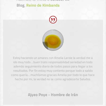
Blog
,
Reino de Kimbanda
Estoy haciendo un amares con Amelia Laroie la verdad me a
ido muy todo… buen trato responsabilidad seriedad en todo
además seguimiento diario de todos pasos para llegar a los
resultados. Por fin estoy muy contento porque todo a salido
como quería… muchísimas gracias Amelia por todo lo que hace
hecho por mi, la verdad no se como agradecerte Saludos.
Ajyeo Poye - Hombre de Irán