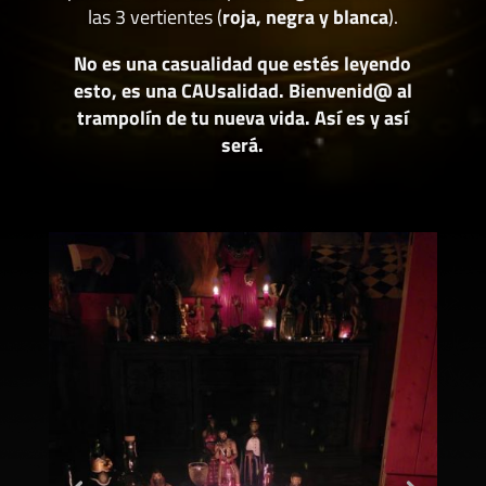
las 3 vertientes (
roja, negra y blanca
).
No es una casualidad que estés leyendo
esto, es una CAUsalidad. Bienvenid@ al
trampolín de tu nueva vida. Así es y así
será.