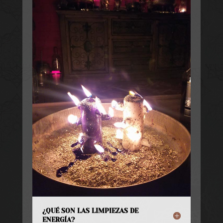
¿QUÉ SON LAS LIMPIEZAS DE
ENERGÍA?