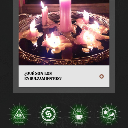
¿QUÉ SON LOS
ENDULZAMIENTOS?