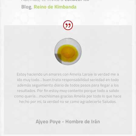
Blog
,
Reino de Kimbanda
Estoy haciendo un amares con Amelia Laroie la verdad me a
ido muy todo… buen trato responsabilidad seriedad en todo
además seguimiento diario de todos pasos para llegar a los
resultados. Por fin estoy muy contento porque todo a salido
como quería… muchísimas gracias Amelia por todo lo que hace
hecho por mi, la verdad no se como agradecerte Saludos.
Ajyeo Poye - Hombre de Irán