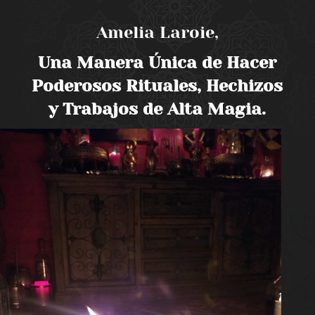
Amelia Laroie,
Una Manera Única de Hacer
Poderosos Rituales, Hechizos
y Trabajos de Alta Magia.