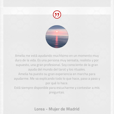
Amelia me está ayudando muchísimo en un momento muy
duro de la vida. Es una persona muy sensata, realista y por
supuesto, una gran profesional. Soy consciente de la gran
ayuda del mundo del tarot y los rituales.
Amelia ha puesto su gran experiencia en marcha para
ayudarme. Me va explicando todo lo que hace, paso a paso y
por qué lo hace.
Está siempre disponible para escucharme y contestar a mis
preguntas.
Lorea - Mujer de Madrid