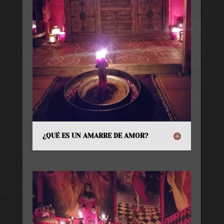
¿QUÉ ES UN AMARRE DE AMOR?