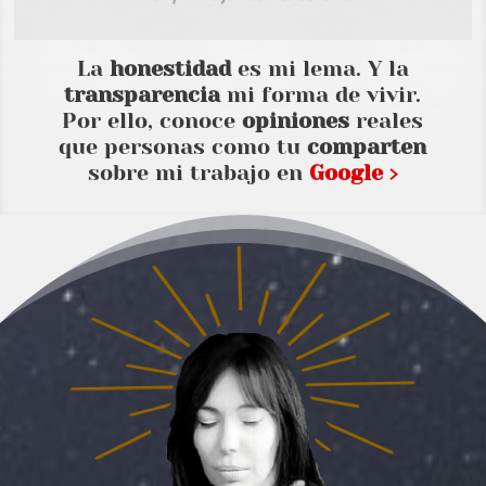
La
honestidad
es mi lema. Y la
transparencia
mi forma de vivir.
Por ello, conoce
opiniones
reales
que personas como tu
comparten
sobre mi trabajo en
Google ›