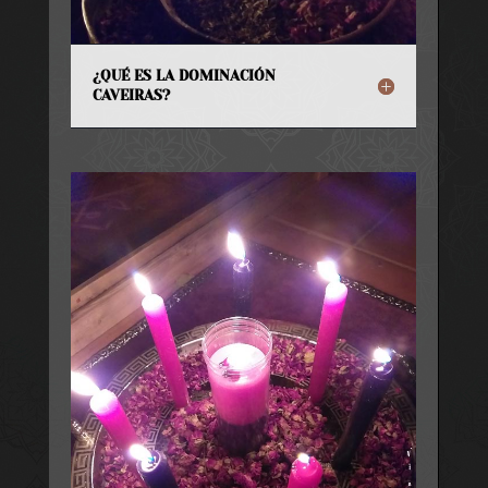
¿QUÉ ES LA DOMINACIÓN
CAVEIRAS?