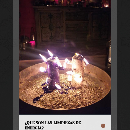
¿QUÉ SON LAS LIMPIEZAS DE
ENERGÍA?