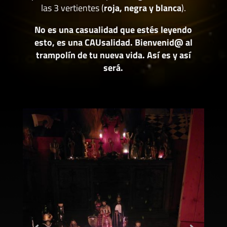
las 3 vertientes (
roja, negra y blanca
).
No es una casualidad que estés leyendo
esto, es una CAUsalidad. Bienvenid@ al
trampolín de tu nueva vida. Así es y así
será.