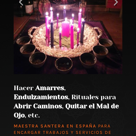
Hacer
Amarres
,
Endulzamientos
, Rituales para
Abrir Caminos
,
Quitar el Mal de
Ojo
, etc.
MAESTRA SANTERA EN ESPAÑA
PARA
ENCARGAR TRABAJOS Y SERVICIOS DE