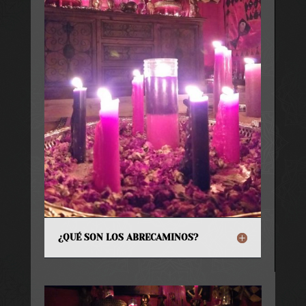
¿QUÉ SON LOS ABRECAMINOS?