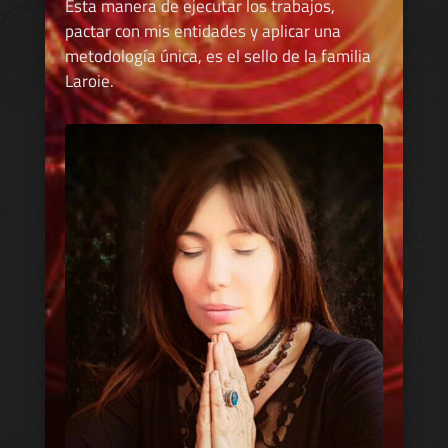
Esta manera de ejecutar los trabajos,
pactar con mis entidades y aplicar una
metodología única, es el sello de la familia
Laroie.