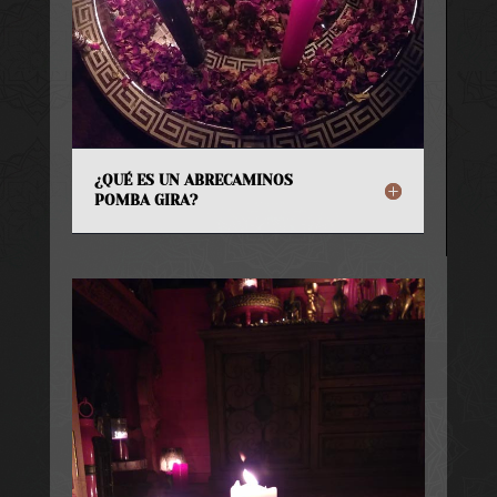
¿QUÉ ES UN ABRECAMINOS
POMBA GIRA?