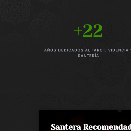
+22
AÑOS DEDICADOS AL TAROT, VIDENCIA 
SANTERÍA
Santera Recomenda