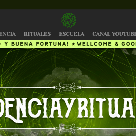
ENCIA
RITUALES
ESCUELA
CANAL YOUTUB