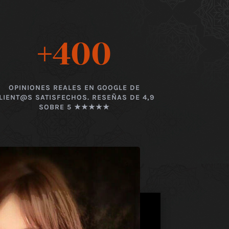
+400
OPINIONES REALES EN GOOGLE DE
LIENT@S SATISFECHOS. RESEÑAS DE 4,9
SOBRE 5 ★★★★★