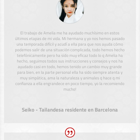
El trabajo de Amelia me ha ayudado muchísimo en estos
últimos etapas de mi vida. Mi hermana y yo nos hemos pasado
una temporada difícil y acudí a ella para que nos ayuda cómo
podemos salir de una situación complicada, todo hemos hecho
telefónicamente pero ha sido muy eficaz todo lo q Amelia ha
hecho, seguimos todos sus instrucciones y consejos y nos ha
ayudado casi en todo, hemos tenido un cambio muy grande
para bien, en la parte personal ella ha sido siempre atenta y
muy simpática, ama la naturaleza y animales q hace q mi
confianza a ella engrandece en poco tiempo, yo la recomiendo
mucho!
Seiko - Tailandesa residente en Barcelona