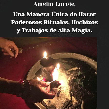
Amelia Laroie,
Una Manera Única de Hacer
Poderosos Rituales, Hechizos
y Trabajos de Alta Magia.