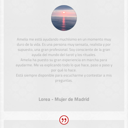
Amelia me está ayudando muchísimo en un momento muy
duro de la vida. Es una persona muy sensata, realista y por
supuesto, una gran profesional. Soy consciente de la gran
ayuda del mundo del tarot y los rituales.
Amelia ha puesto su gran experiencia en marcha para
ayudarme. Me va explicando todo lo que hace, paso a paso y
por qué lo hace.
Está siempre disponible para escucharme y contestar a mis
preguntas.
Lorea - Mujer de Madrid