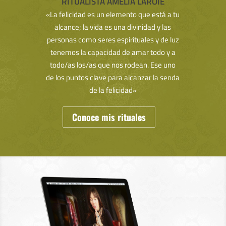
RITUALISTA AMELIA LAROIE
«La felicidad es un elemento que está a tu
alcance; la vida es una divinidad y las
personas como seres espirituales y de luz
tenemos la capacidad de amar todo y a
todo/as los/as que nos rodean. Ese uno
de los puntos clave para alcanzar la senda
de la felicidad»
Conoce mis rituales