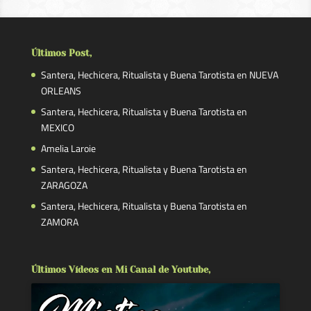
Últimos Post,
Santera, Hechicera, Ritualista y Buena Tarotista en NUEVA
ORLEANS
Santera, Hechicera, Ritualista y Buena Tarotista en
MEXICO
Amelia Laroie
Santera, Hechicera, Ritualista y Buena Tarotista en
ZARAGOZA
Santera, Hechicera, Ritualista y Buena Tarotista en
ZAMORA
Últimos Vídeos en Mi Canal de Youtube,