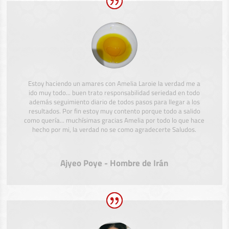
Estoy haciendo un amares con Amelia Laroie la verdad me a
ido muy todo... buen trato responsabilidad seriedad en todo
además seguimiento diario de todos pasos para llegar a los
resultados. Por fin estoy muy contento porque todo a salido
como quería... muchísimas gracias Amelia por todo lo que hace
hecho por mi, la verdad no se como agradecerte Saludos.
Ajyeo Poye - Hombre de Irán