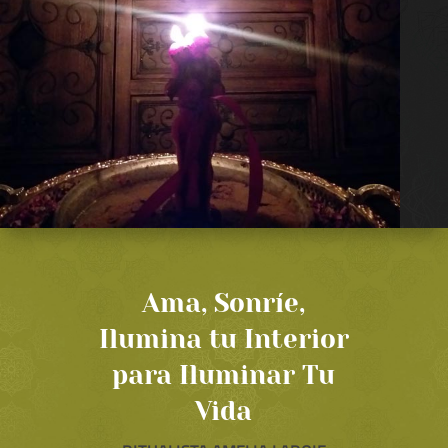
Ama, Sonríe,
Ilumina tu Interior
para Iluminar Tu
Vida