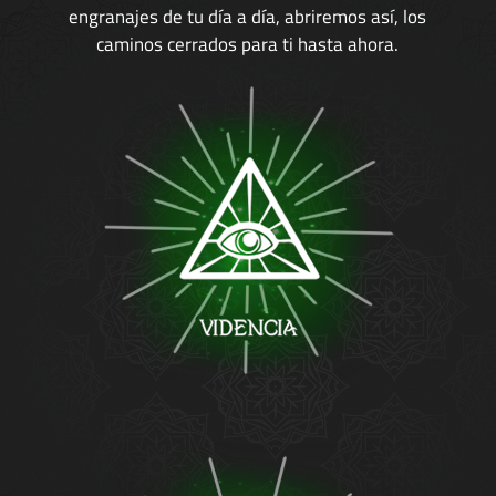
engranajes de tu día a día, abriremos así, los
caminos cerrados para ti hasta ahora.